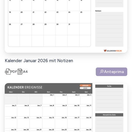
Kalender Januar 2026 mit Notizen
Anteprima
PDF
A4