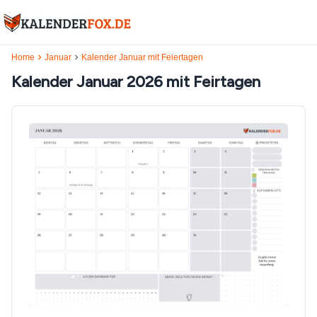
Home
Januar
Kalender Januar mit Feiertagen
Kalender Januar 2026 mit Feirtagen