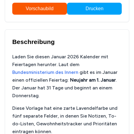
Vorschaubild
Drucken
Beschreibung
Laden Sie diesen Januar 2026 Kalender mit
Feiertagen herunter. Laut dem
Bundesministerium des Innern
gibt es im Januar
einen offiziellen Feiertag:
Neujahr am 1. Januar
.
Der Januar hat 31 Tage und beginnt an einem
Donnerstag.
Diese Vorlage hat eine zarte Lavendelfarbe und
fünf separate Felder, in denen Sie Notizen, To-
do-Listen, Gewohnheitstracker und Prioritäten
eintragen können.