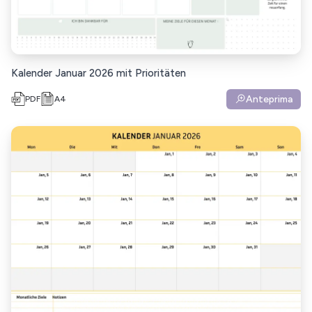
Kalender Januar 2026 mit Prioritäten
Anteprima
PDF
A4