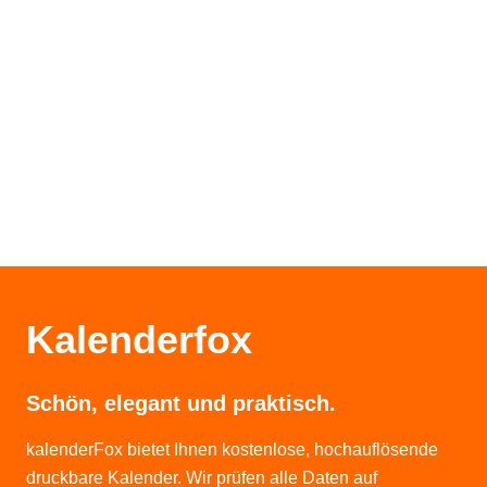
Kalenderfox
Schön, elegant und praktisch.
kalenderFox bietet Ihnen kostenlose, hochauflösende
druckbare Kalender. Wir prüfen alle Daten auf