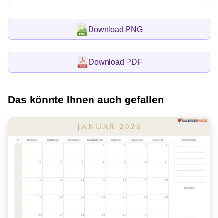
Download PNG
Download PDF
Das könnte Ihnen auch gefallen