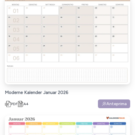
Moderne Kalender Januar 2026
Anteprima
PDF
A4