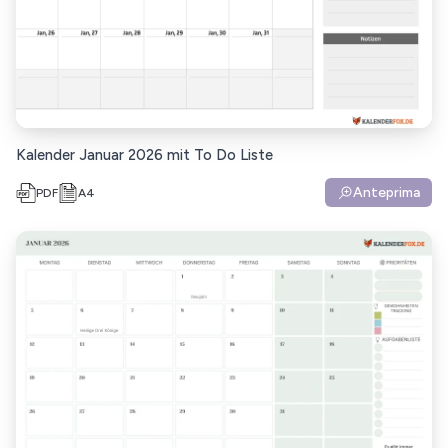
Kalender Januar 2026 mit To Do Liste
Anteprima
PDF
A4