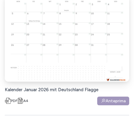
Kalender Januar 2026 mit Deutschland Flagge
Anteprima
PDF
A4