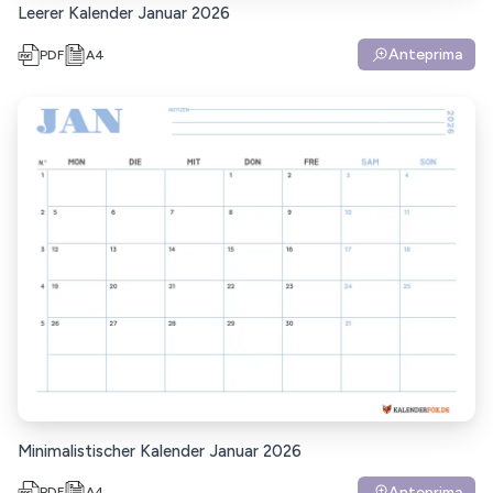
Leerer Kalender Januar 2026
Anteprima
PDF
A4
Minimalistischer Kalender Januar 2026
Anteprima
PDF
A4