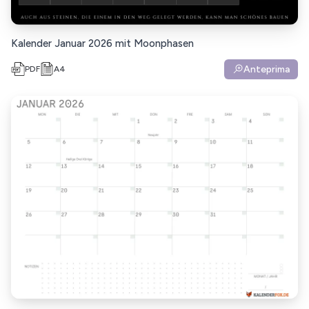
Kalender Januar 2026 mit Moonphasen
Anteprima
PDF
A4