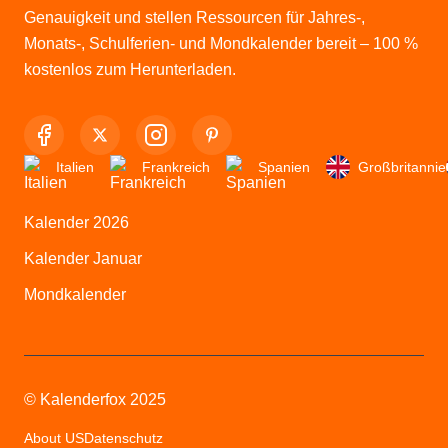
Genauigkeit und stellen Ressourcen für Jahres-,
Monats-, Schulferien- und Mondkalender bereit – 100 %
kostenlos zum Herunterladen.
Italien
Frankreich
Spanien
Großbritannie
Kalender 2026
Kalender Januar
Mondkalender
© Kalenderfox 2025
About US
Datenschutz