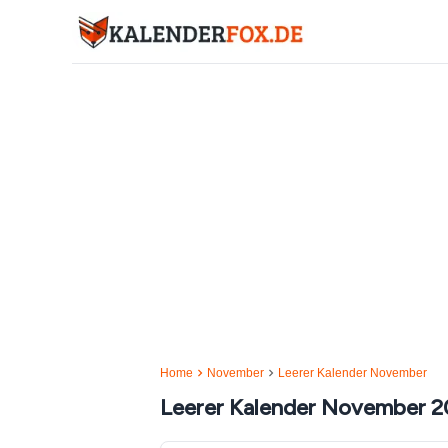
Home
November
Leerer Kalender November
Leerer Kalender November 