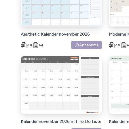
Aesthetic Kalender november 2026
Moderne 
Anteprima
PDF
A4
PDF
Kalender november 2026 mit To Do Liste
Kalender 