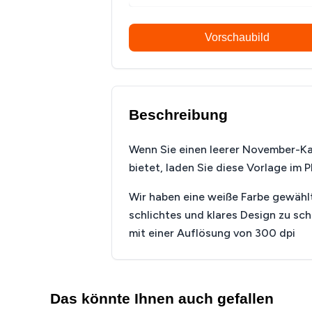
Vorschaubild
Beschreibung
Wenn Sie einen leerer November-Kal
bietet, laden Sie diese Vorlage im
Wir haben eine weiße Farbe gewählt
schlichtes und klares Design zu sc
mit einer Auflösung von 300 dpi
Das könnte Ihnen auch gefallen