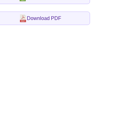
Download PDF