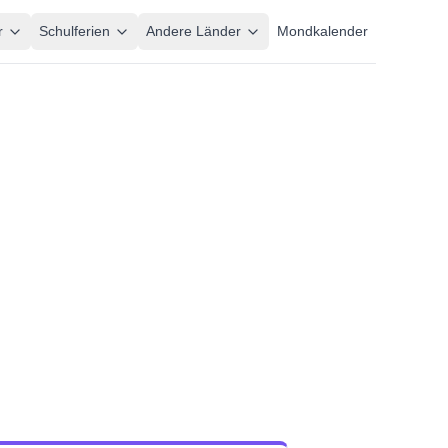
r
Schulferien
Andere Länder
Mondkalender